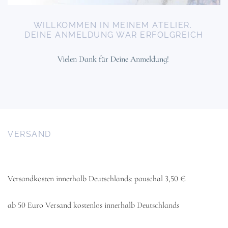
WILLKOMMEN IN MEINEM ATELIER.
DEINE ANMELDUNG WAR ERFOLGREICH
Vielen Dank für Deine Anmeldung!
VERSAND
Versandkosten innerhalb Deutschlands: pauschal 3,50 €
ab 50 Euro Versand kostenlos innerhalb Deutschlands