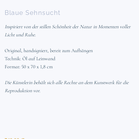
Blaue Sehnsucht
Inspiriert von der stillen Schönheit der Natur in Momenten voller
Licht und Ruhe.
Original, handsigniert, bereit zum Aufhängen
Technik: Öl auf Leinwand
Format: 50 x 70 x 1,8 cm
Die Künstlerin behält sich alle Rechte an dem Kunstwerk für die
Reproduktion vor.