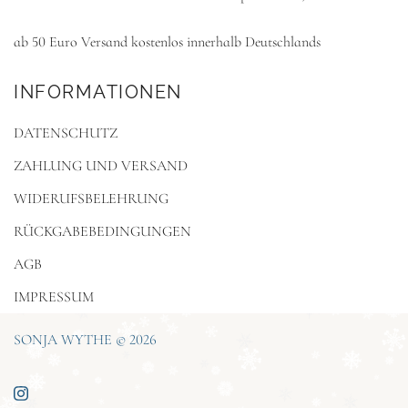
ab 50 Euro Versand kostenlos innerhalb Deutschlands
INFORMATIONEN
DATENSCHUTZ
ZAHLUNG UND VERSAND
WIDERUFSBELEHRUNG
RÜCKGABEBEDINGUNGEN
AGB
IMPRESSUM
SONJA WYTHE © 2026