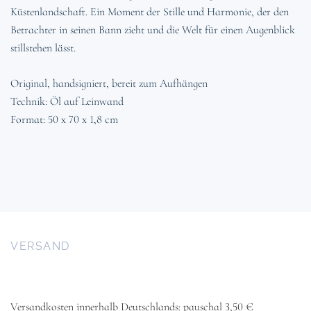
Küstenlandschaft. Ein Moment der Stille und Harmonie, der den
Betrachter in seinen Bann zieht und die Welt für einen Augenblick
stillstehen lässt.
Original, handsigniert, bereit zum Aufhängen
Technik: Öl auf Leinwand
Format: 50 x 70 x 1,8 cm
VERSAND
Versandkosten innerhalb Deutschlands: pauschal 3,50 €