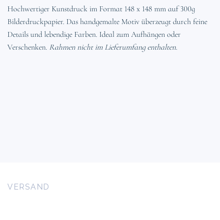
Hochwertiger Kunstdruck im Format 148 x 148 mm auf 300g
Bilderdruckpapier. Das handgemalte Motiv überzeugt durch feine
Details und lebendige Farben. Ideal zum Aufhängen oder
Verschenken.
Rahmen nicht im Lieferumfang enthalten.
VERSAND