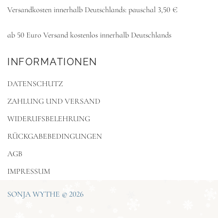
Versandkosten innerhalb Deutschlands: pauschal 3,50 €
ab 50 Euro Versand kostenlos innerhalb Deutschlands
INFORMATIONEN
DATENSCHUTZ
ZAHLUNG UND VERSAND
WIDERUFSBELEHRUNG
RÜCKGABEBEDINGUNGEN
AGB
IMPRESSUM
SONJA WYTHE © 2026