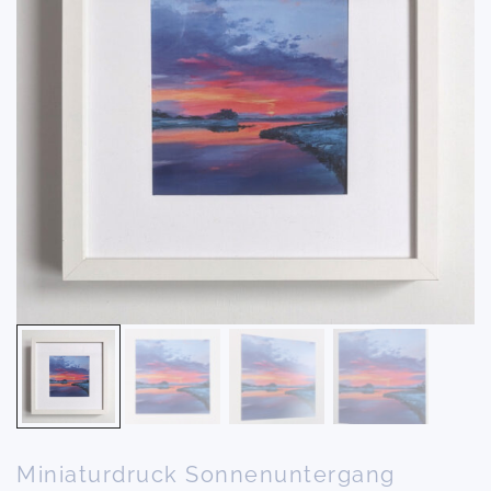
Miniaturdruck Sonnenuntergang